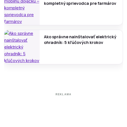
kompletný sprievodca pre farmárov
Ako správne nainštalovať elektrický
ohradník: 5 kľúčových krokov
REKLAMA