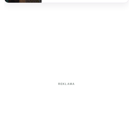
REKLAMA