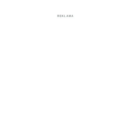
REKLAMA