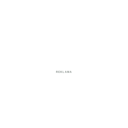
REKLAMA