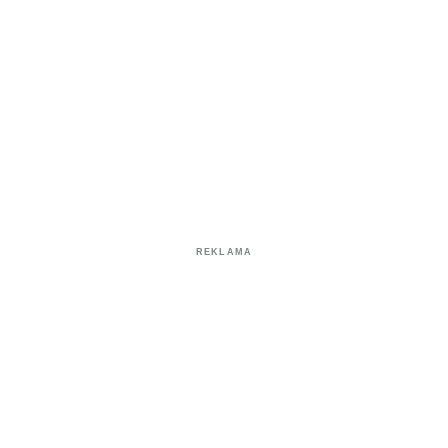
REKLAMA