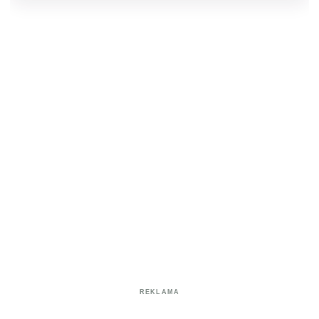
REKLAMA