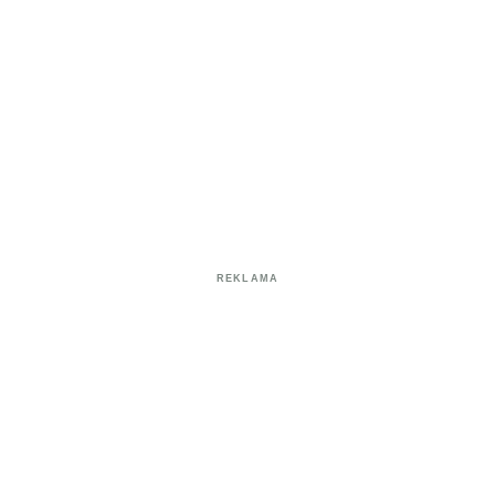
REKLAMA