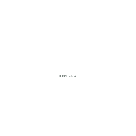
REKLAMA