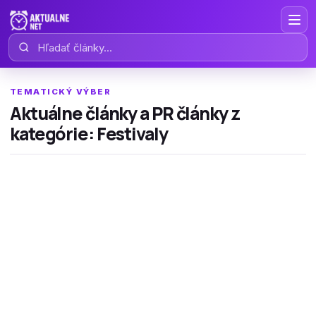
Hľadať články
TEMATICKÝ VÝBER
Aktuálne články a PR články z
kategórie: Festivaly