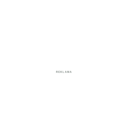
REKLAMA