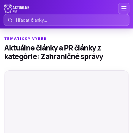
Hľadať články
TEMATICKÝ VÝBER
Aktuálne články a PR články z
kategórie: Zahraničné správy