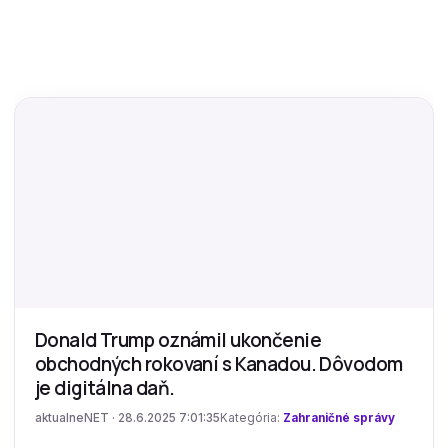
Donald Trump oznámil ukončenie
obchodných rokovaní s Kanadou. Dôvodom
je digitálna daň.
aktualneNET · 28.6.2025 7:01:35
Kategória:
Zahraničné správy