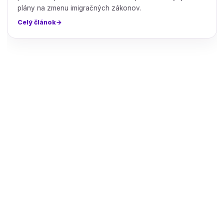
plány na zmenu imigračných zákonov.
Celý článok