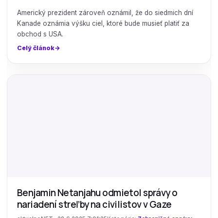
Americký prezident zároveň oznámil, že do siedmich dní
Kanade oznámia výšku ciel, ktoré bude musieť platiť za
obchod s USA.
Celý článok
Benjamin Netanjahu odmietol správy o
nariadení streľby na civilistov v Gaze