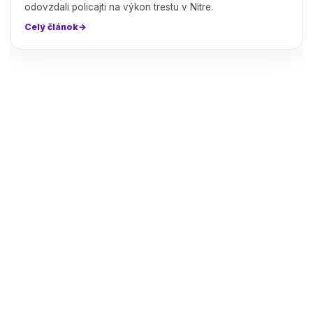
odovzdali policajti na výkon trestu v Nitre.
Celý článok