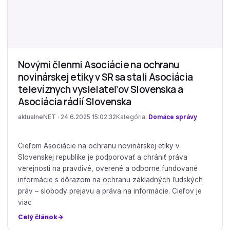
Novými členmi Asociácie na ochranu
novinárskej etiky v SR sa stali Asociácia
televíznych vysielateľov Slovenska a
Asociácia rádií Slovenska
aktualneNET · 24.6.2025 15:02:32
Kategória:
Domáce správy
Cieľom Asociácie na ochranu novinárskej etiky v
Slovenskej republike je podporovať a chrániť práva
verejnosti na pravdivé, overené a odborne fundované
informácie s dôrazom na ochranu základných ľudských
práv – slobody prejavu a práva na informácie. Cieľov je
viac
Celý článok