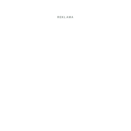
REKLAMA