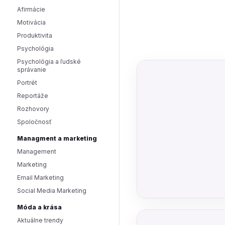
Afirmácie
Motivácia
Produktivita
Psychológia
Psychológia a ľudské
správanie
Portrét
Reportáže
Rozhovory
Spoločnosť
Managment a marketing
Management
Marketing
Email Marketing
Social Media Marketing
Móda a krása
Aktuálne trendy