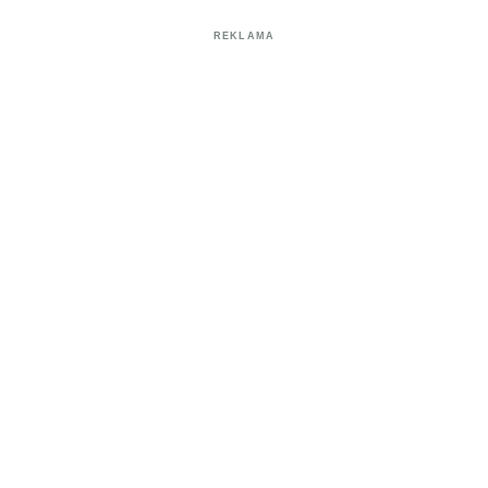
REKLAMA