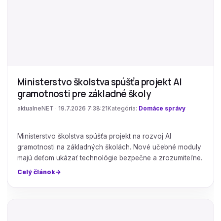
Ministerstvo školstva spúšťa projekt AI
gramotnosti pre základné školy
aktualneNET · 19.7.2026 7:38:21
Kategória:
Domáce správy
Ministerstvo školstva spúšťa projekt na rozvoj AI
gramotnosti na základných školách. Nové učebné moduly
majú deťom ukázať technológie bezpečne a zrozumiteľne.
Celý článok