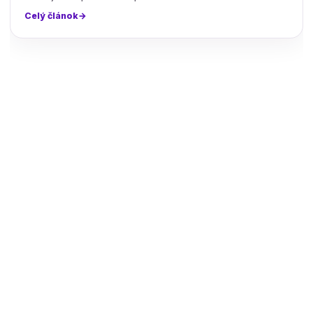
Celý článok