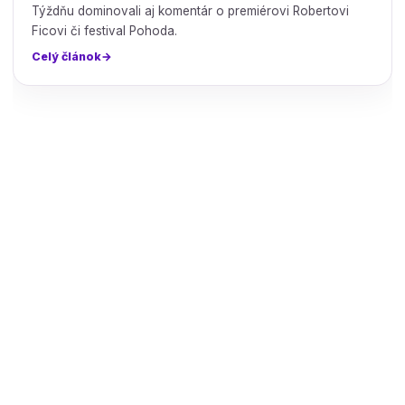
Týždňu dominovali aj komentár o premiérovi Robertovi
Ficovi či festival Pohoda.
Celý článok