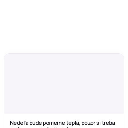
Nedeľa bude pomerne teplá, pozor si treba