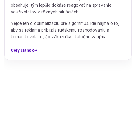
obsahuje, tým lepšie dokáže reagovať na správanie
používateľov v rôznych situáciách.
Nejde len o optimalizáciu pre algoritmus. Ide najmä o to,
aby sa reklama priblížila ľudskému rozhodovaniu a
komunikovala to, čo zákazníka skutočne zaujíma.
Celý článok