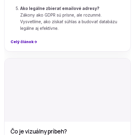
Ako legálne zbierať emailové adresy?
Zákony ako GDPR sú prísne, ale rozumné.
Vysvetlíme, ako získať súhlas a budovať databázu
legálne aj efektívne.
Celý článok
Čo je vizuálny príbeh?