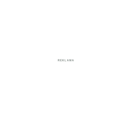
REKLAMA