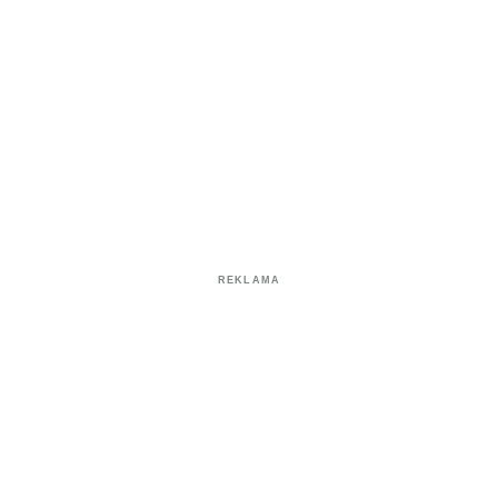
REKLAMA