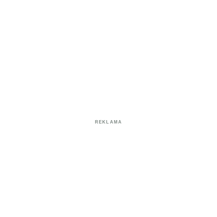
REKLAMA