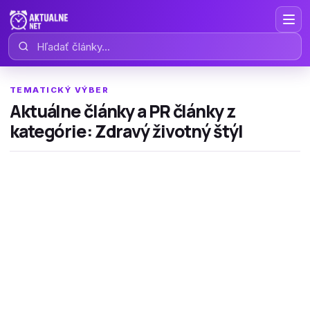
Hľadať články
TEMATICKÝ VÝBER
Aktuálne články a PR články z
kategórie: Zdravý životný štýl