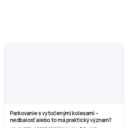
Parkovanie s vytočenými kolesami –
nedbalosť alebo to má praktický význam?