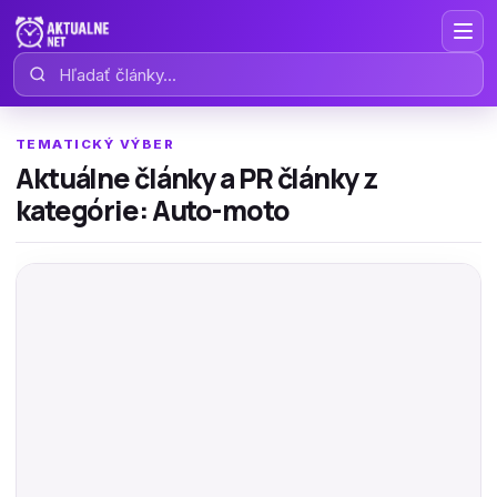
Hľadať články
TEMATICKÝ VÝBER
Aktuálne články a PR články z
kategórie: Auto-moto