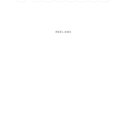
REKLAMA