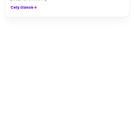
Celý článok