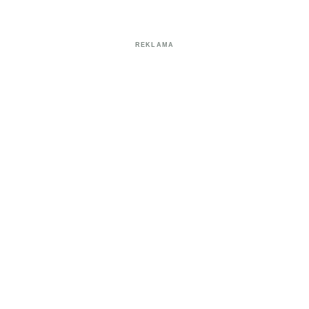
REKLAMA