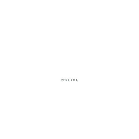
REKLAMA