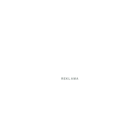
REKLAMA