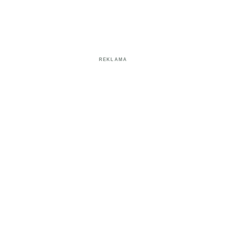
REKLAMA