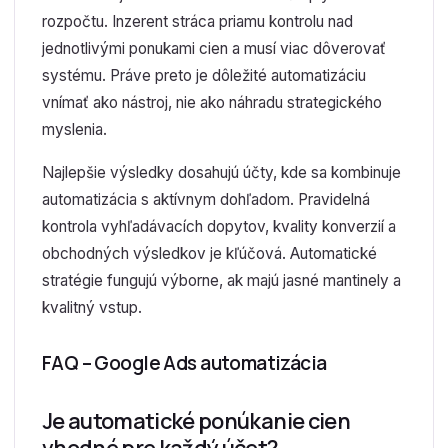
rozpočtu. Inzerent stráca priamu kontrolu nad
jednotlivými ponukami cien a musí viac dôverovať
systému. Práve preto je dôležité automatizáciu
vnímať ako nástroj, nie ako náhradu strategického
myslenia.
Najlepšie výsledky dosahujú účty, kde sa kombinuje
automatizácia s aktívnym dohľadom. Pravidelná
kontrola vyhľadávacích dopytov, kvality konverzií a
obchodných výsledkov je kľúčová. Automatické
stratégie fungujú výborne, ak majú jasné mantinely a
kvalitný vstup.
FAQ – Google Ads automatizácia
Je automatické ponúkanie cien