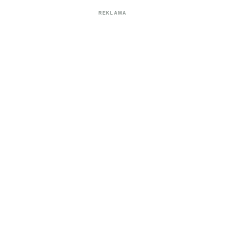
REKLAMA