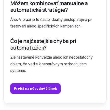
Môžem kombinovať manuálne a
automatické stratégie?
Áno. V praxi je to často ideálny prístup, najmä pri
testovaní alebo špecifických kampaniach.
Čo je najčastejšia chyba pri
automatizácii?
Zle nastavené konverzie alebo ich nedostatočný
objem, čo vedie k nesprávnym rozhodnutiam
systému.
Prejsť na pôvodný článok