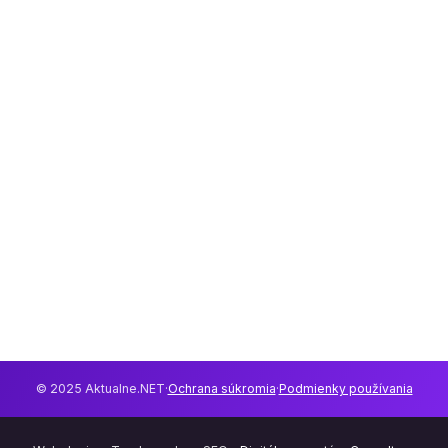
© 2025 Aktualne.NET
·
Ochrana súkromia
·
Podmienky používania