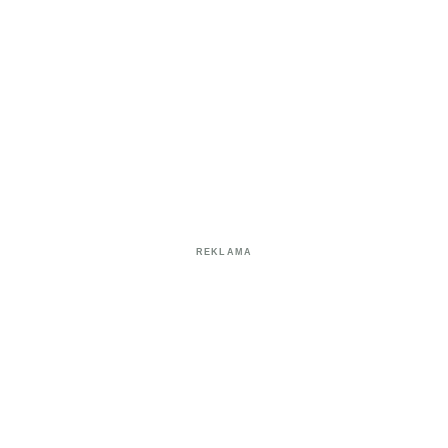
REKLAMA