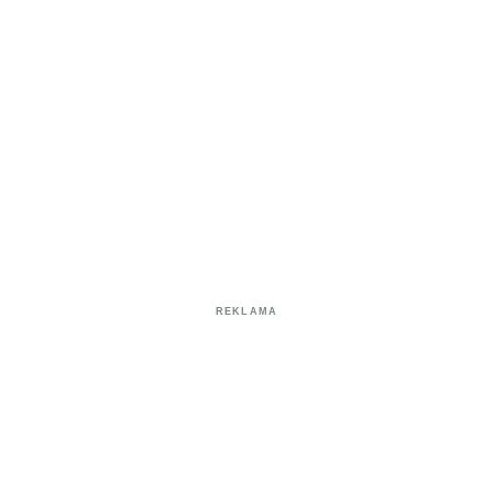
REKLAMA