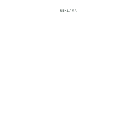
REKLAMA