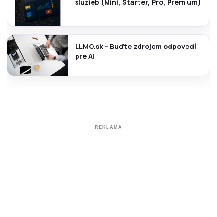
služieb (Mini, Starter, Pro, Premium)
LLMO.sk – Buďte zdrojom odpovedí
pre AI
REKLAMA