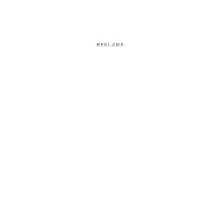
REKLAMA