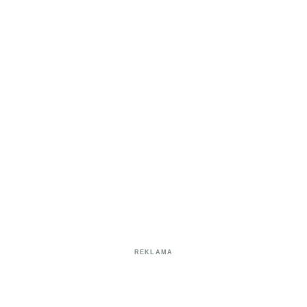
REKLAMA