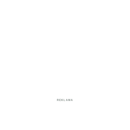
REKLAMA