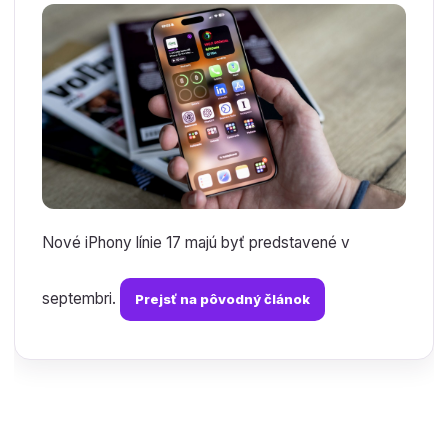
Nové iPhony línie 17 majú byť predstavené v
septembri.
Prejsť na pôvodný článok