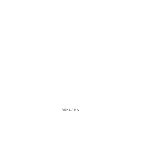
REKLAMA