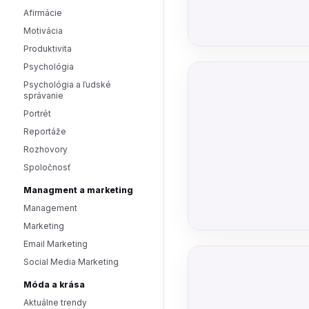
Afirmácie
Motivácia
Produktivita
Psychológia
Psychológia a ľudské
správanie
Portrét
Reportáže
Rozhovory
Spoločnosť
Managment a marketing
Management
Marketing
Email Marketing
Social Media Marketing
Móda a krása
Aktuálne trendy