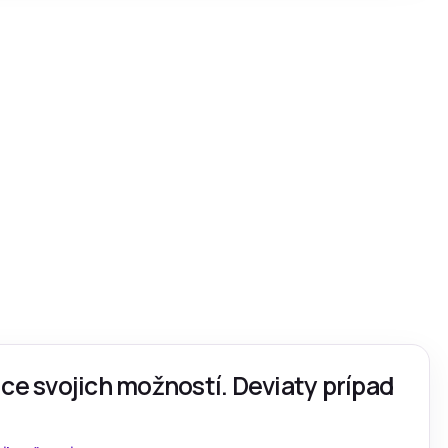
ice svojich možností. Deviaty prípad