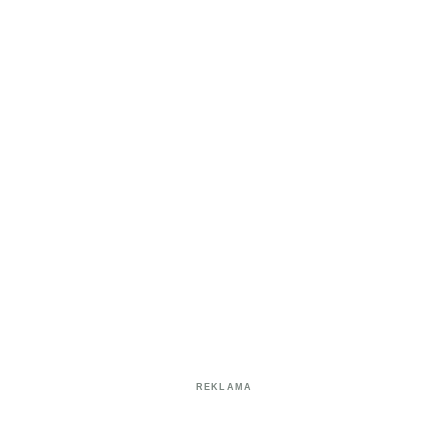
REKLAMA