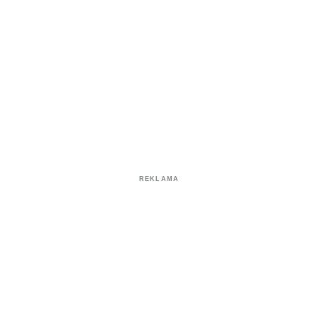
REKLAMA