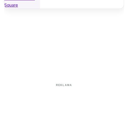
REKLAMA