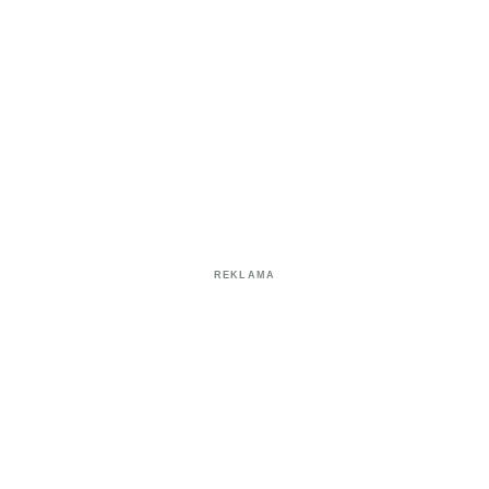
REKLAMA