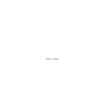
REKLAMA