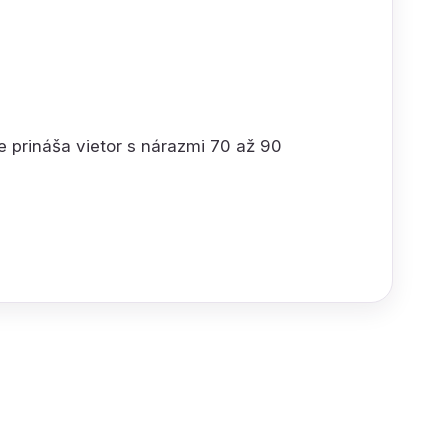
 prináša vietor s nárazmi 70 až 90