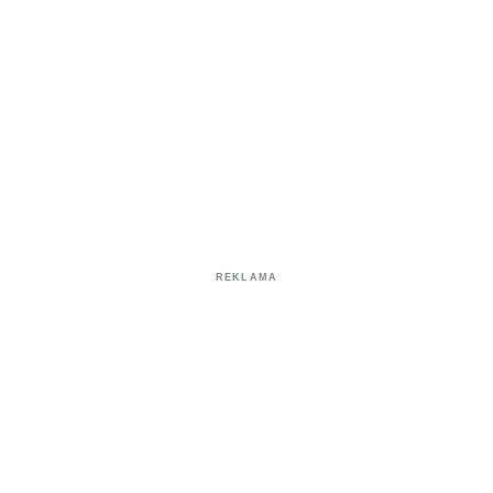
REKLAMA