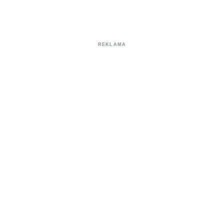
REKLAMA