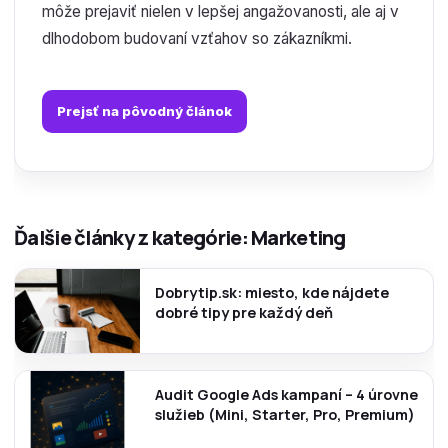
môže prejaviť nielen v lepšej angažovanosti, ale aj v
dlhodobom budovaní vzťahov so zákazníkmi.
Prejsť na pôvodný článok
Ďalšie články z kategórie: Marketing
Dobrytip.sk: miesto, kde nájdete
dobré tipy pre každý deň
Audit Google Ads kampaní – 4 úrovne
služieb (Mini, Starter, Pro, Premium)