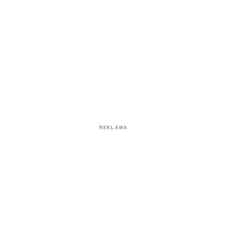
REKLAMA