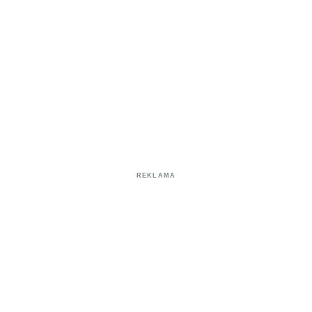
REKLAMA