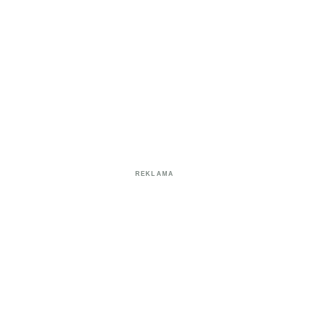
REKLAMA