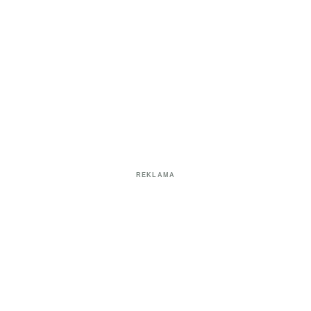
REKLAMA