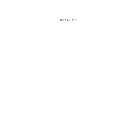
REKLAMA