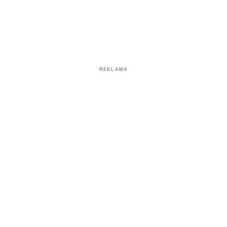
REKLAMA