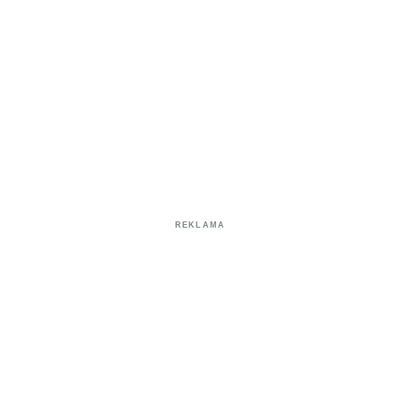
REKLAMA