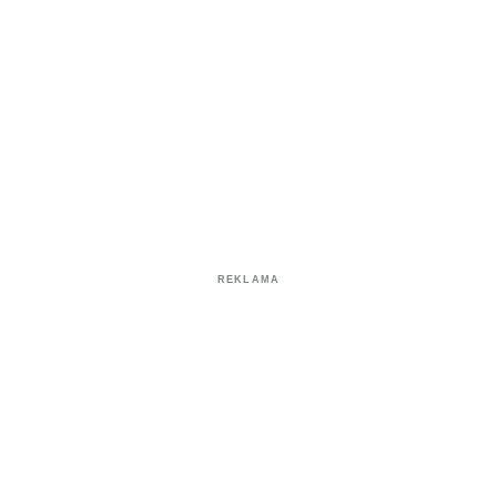
REKLAMA